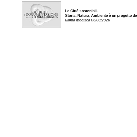
Le Città sostenibili.
Storia, Natura, Ambiente è un progetto d
ultima modifica 06/08/2026