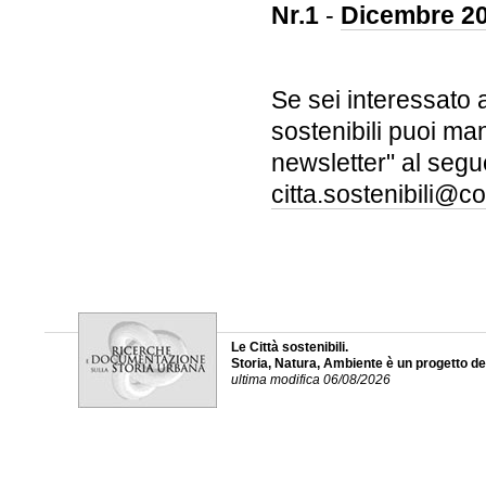
Nr.1
-
Dicembre 2
Se sei interessato a
sostenibili puoi ma
newsletter" al segu
citta.sostenibili@
Le Città sostenibili.
Storia, Natura, Ambiente è un progetto d
ultima modifica 06/08/2026