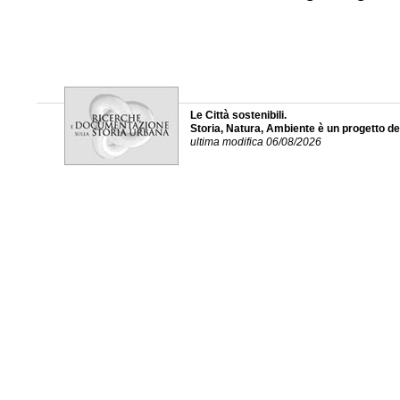
Le Città sostenibili.
Storia, Natura, Ambiente è un progetto d
ultima modifica 06/08/2026