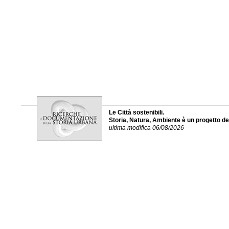
Le Città sostenibili.
Storia, Natura, Ambiente è un progetto d
ultima modifica 06/08/2026