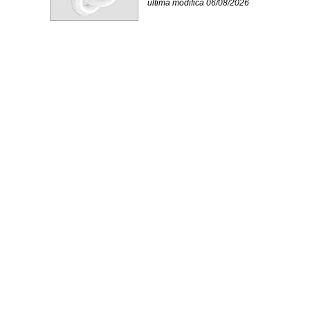
ultima modifica 06/08/2026